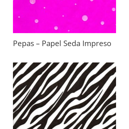
Pepas – Papel Seda Impreso