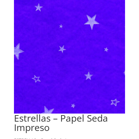
Estrellas – Papel Seda
Impreso