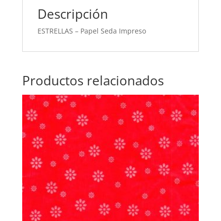
Descripción
ESTRELLAS – Papel Seda Impreso
Productos relacionados