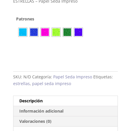
ESTRELLAS – Papel Seda Impreso
Patrones
SKU:
N/D
Categoría:
Papel Seda Impreso
Etiquetas:
estrellas
,
papel seda impreso
Descripción
Información adicional
Valoraciones (0)