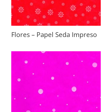
Flores – Papel Seda Impreso