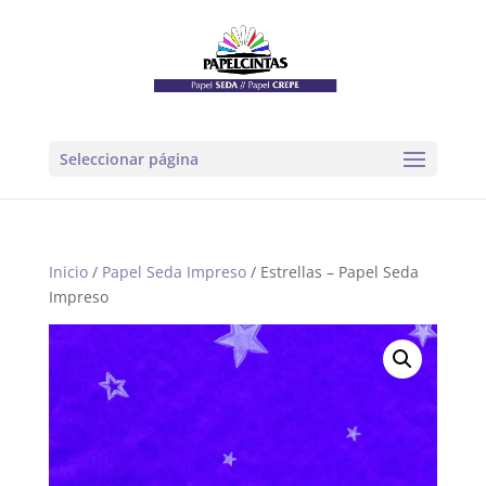
Seleccionar página
Inicio
/
Papel Seda Impreso
/ Estrellas – Papel Seda
Impreso